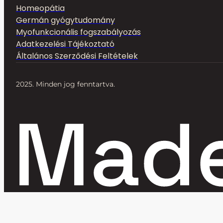
Homeopátia
Germán gyógytudomány
Myofunkcionális fogszabályozás
Adatkezelési Tájékoztató
Általános Szerződési Feltételek
2025. Minden jog fenntartva.