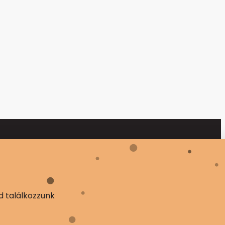
d találkozzunk