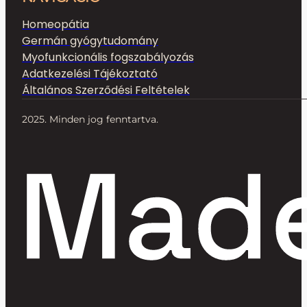
Homeopátia
Germán gyógytudomány
Myofunkcionális fogszabályozás
Adatkezelési Tájékoztató
Általános Szerződési Feltételek
2025. Minden jog fenntartva.